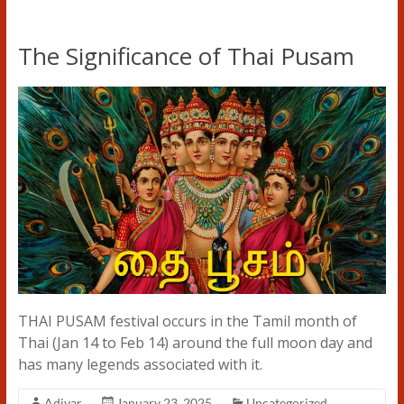
The Significance of Thai Pusam
THAI PUSAM festival occurs in the Tamil month of
Thai (Jan 14 to Feb 14) around the full moon day and
has many legends associated with it.
Adiyar
January 23, 2025
Uncategorized