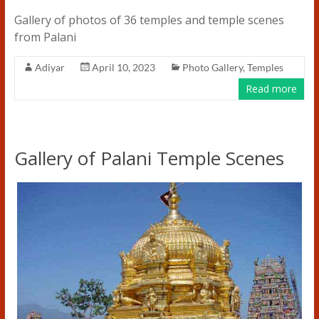
Gallery of photos of 36 temples and temple scenes
from Palani
Adiyar
April 10, 2023
Photo Gallery
,
Temples
Read more
Gallery of Palani Temple Scenes