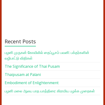
Recent Posts
பழனி முருகன் கோவிலில் தைப்பூசம் பவனி: பக்தர்களின்
வழிபாட்டு விதிகள்
The Significance of Thai Pusam
Thaipusam at Palani
Embodiment of Enlightenment
பழனி மலை ஆலய பாத யாத்திரை: கிராமிய பழக்க முறைகள்