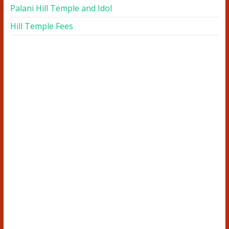
Palani Hill Temple and Idol
Hill Temple Fees