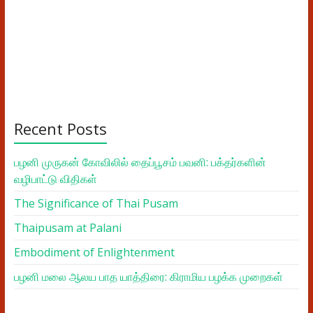
Recent Posts
பழனி முருகன் கோவிலில் தைப்பூசம் பவனி: பக்தர்களின்
வழிபாட்டு விதிகள்
The Significance of Thai Pusam
Thaipusam at Palani
Embodiment of Enlightenment
பழனி மலை ஆலய பாத யாத்திரை: கிராமிய பழக்க முறைகள்