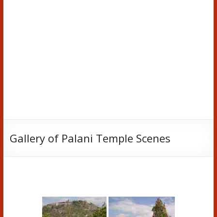
Gallery of Palani Temple Scenes