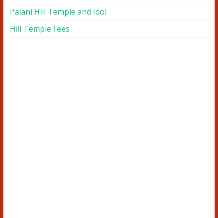
Palani Hill Temple and Idol
Hill Temple Fees