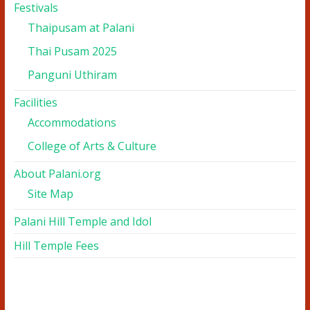
Festivals
Thaipusam at Palani
Thai Pusam 2025
Panguni Uthiram
Facilities
Accommodations
College of Arts & Culture
About Palani.org
Site Map
Palani Hill Temple and Idol
Hill Temple Fees