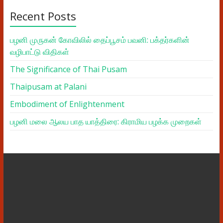
Recent Posts
பழனி முருகன் கோவிலில் தைப்பூசம் பவனி: பக்தர்களின்
வழிபாட்டு விதிகள்
The Significance of Thai Pusam
Thaipusam at Palani
Embodiment of Enlightenment
பழனி மலை ஆலய பாத யாத்திரை: கிராமிய பழக்க முறைகள்