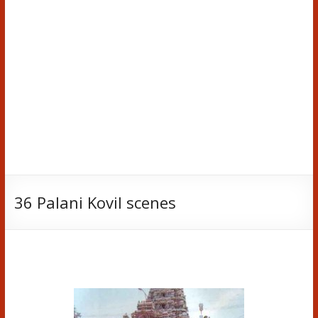
36 Palani Kovil scenes