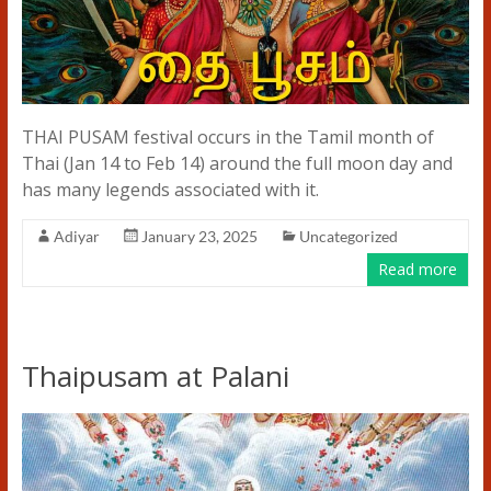
THAI PUSAM festival occurs in the Tamil month of
Thai (Jan 14 to Feb 14) around the full moon day and
has many legends associated with it.
Adiyar
January 23, 2025
Uncategorized
Read more
Thaipusam at Palani