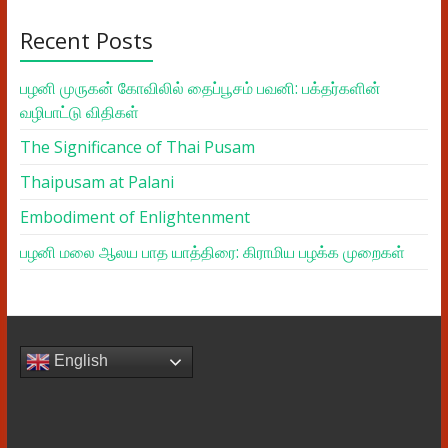
Recent Posts
பழனி முருகன் கோவிலில் தைப்பூசம் பவனி: பக்தர்களின்
வழிபாட்டு விதிகள்
The Significance of Thai Pusam
Thaipusam at Palani
Embodiment of Enlightenment
பழனி மலை ஆலய பாத யாத்திரை: கிராமிய பழக்க முறைகள்
English