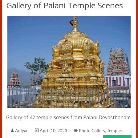
Gallery of Palani Temple Scenes
Gallery of 42 temple scenes from Palani Devasthanam
Adiyar
April 10, 2023
Photo Gallery
,
Temples