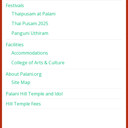
Festivals
Thaipusam at Palani
Thai Pusam 2025
Panguni Uthiram
Facilities
Accommodations
College of Arts & Culture
About Palani.org
Site Map
Palani Hill Temple and Idol
Hill Temple Fees