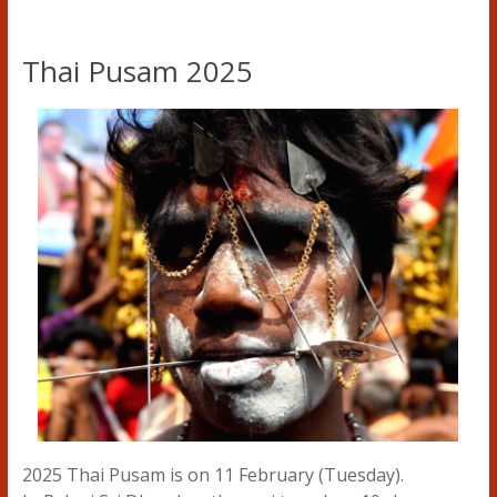
Thai Pusam 2025
2025 Thai Pusam is on 11 February (Tuesday).