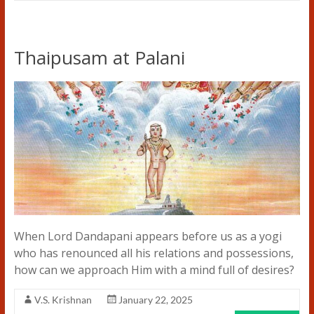
Thaipusam at Palani
When Lord Dandapani appears before us as a yogi
who has renounced all his relations and possessions,
how can we approach Him with a mind full of desires?
V.S. Krishnan
January 22, 2025