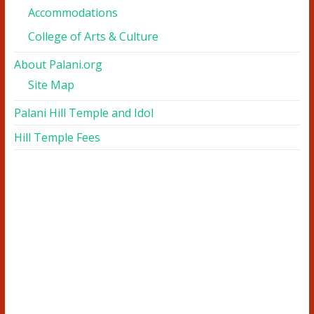
Accommodations
College of Arts & Culture
About Palani.org
Site Map
Palani Hill Temple and Idol
Hill Temple Fees