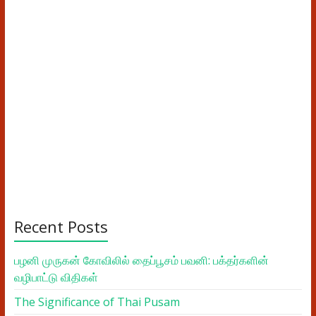
Recent Posts
பழனி முருகன் கோவிலில் தைப்பூசம் பவனி: பக்தர்களின்
வழிபாட்டு விதிகள்
The Significance of Thai Pusam