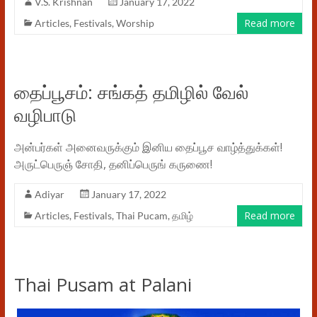
V.S. Krishnan
January 17, 2022
Read more
Articles
,
Festivals
,
Worship
தைப்பூசம்: சங்கத் தமிழில் வேல்
வழிபாடு
அன்பர்கள் அனைவருக்கும் இனிய தைப்பூச வாழ்த்துக்கள்!
அருட்பெருஞ் சோதி, தனிப்பெருங் கருணை!
Adiyar
January 17, 2022
Read more
Articles
,
Festivals
,
Thai Pucam
,
தமிழ்
Thai Pusam at Palani