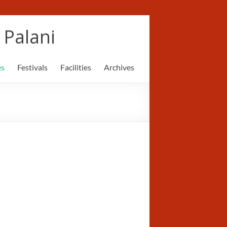
Palani
es
Festivals
Facilities
Archives