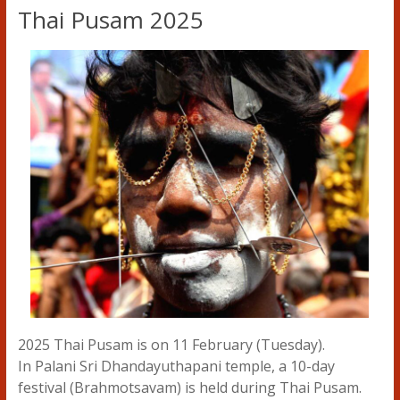
Thai Pusam 2025
2025 Thai Pusam is on 11 February (Tuesday).
In Palani Sri Dhandayuthapani temple, a 10-day
festival (Brahmotsavam) is held during Thai Pusam.