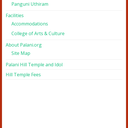
Panguni Uthiram
Facilities
Accommodations
College of Arts & Culture
About Palani.org
Site Map
Palani Hill Temple and Idol
Hill Temple Fees