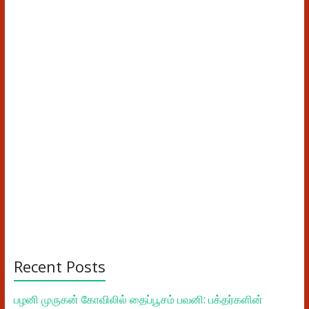
Recent Posts
பழனி முருகன் கோவிலில் தைப்பூசம் பவனி: பக்தர்களின்