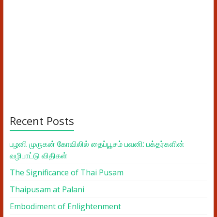
Recent Posts
பழனி முருகன் கோவிலில் தைப்பூசம் பவனி: பக்தர்களின்
வழிபாட்டு விதிகள்
The Significance of Thai Pusam
Thaipusam at Palani
Embodiment of Enlightenment