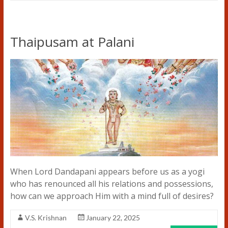
Thaipusam at Palani
When Lord Dandapani appears before us as a yogi
who has renounced all his relations and possessions,
how can we approach Him with a mind full of desires?
V.S. Krishnan
January 22, 2025