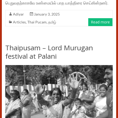
பெறுவதற்காகவே உண்மையில் பாத யாத்திரை செய்கின்றனர்.
Adiyar
January 3, 2025
Read more
Articles
,
Thai Pucam
,
தமிழ்
Thaipusam – Lord Murugan
festival at Palani