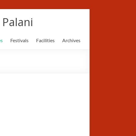
Palani
es
Festivals
Facilities
Archives