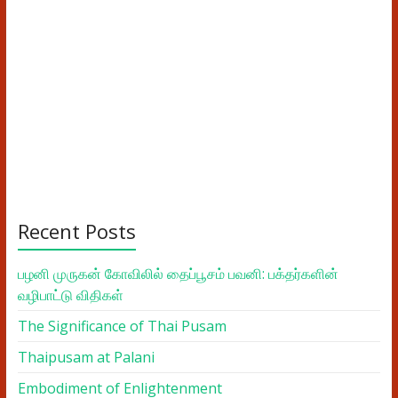
Recent Posts
பழனி முருகன் கோவிலில் தைப்பூசம் பவனி: பக்தர்களின்
வழிபாட்டு விதிகள்
The Significance of Thai Pusam
Thaipusam at Palani
Embodiment of Enlightenment