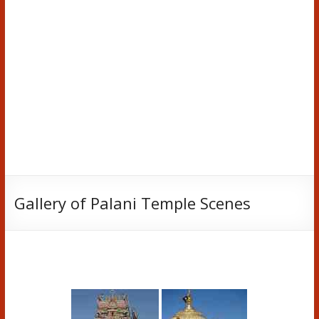
Gallery of Palani Temple Scenes